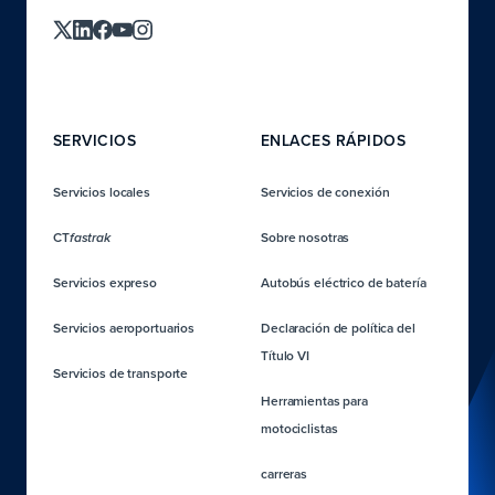
SERVICIOS
ENLACES RÁPIDOS
Servicios locales
Servicios de conexión
CT
Sobre nosotras
fastrak
Servicios expreso
Autobús eléctrico de batería
Servicios aeroportuarios
Declaración de política del
Título VI
Servicios de transporte
Herramientas para
motociclistas
carreras