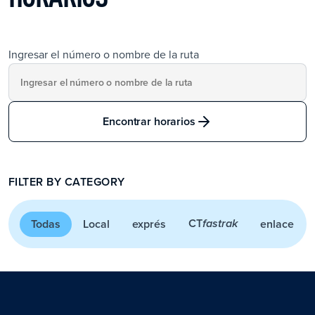
Ingresar el número o nombre de la ruta
Encontrar horarios
FILTER BY CATEGORY
CT
Todas
Local
exprés
enlace
fastrak