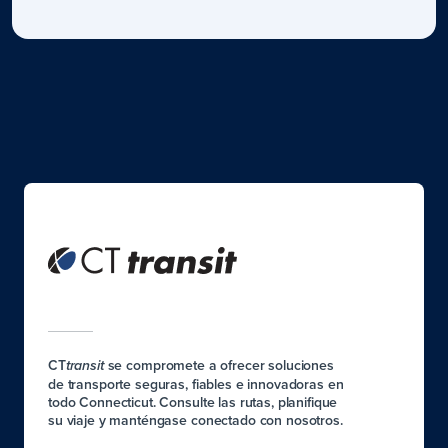
CT
se compromete a ofrecer soluciones
transit
de transporte seguras, fiables e innovadoras en
todo Connecticut. Consulte las rutas, planifique
su viaje y manténgase conectado con nosotros.