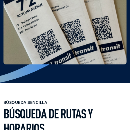
BÚSQUEDA SENCILLA
BÚSQUEDA DE RUTAS Y
HORARIOS