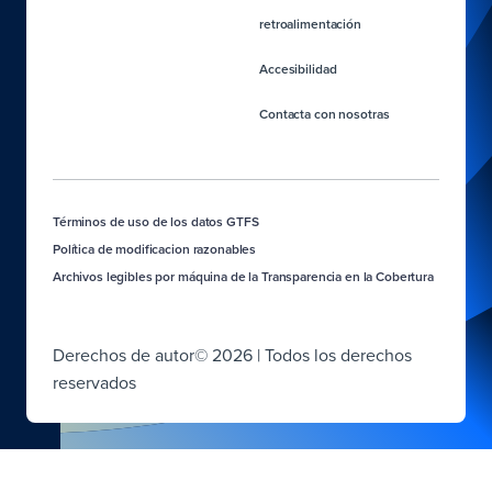
retroalimentación
Accesibilidad
Contacta con nosotras
Términos de uso de los datos GTFS
Política de modificacion razonables
Archivos legibles por máquina de la Transparencia en la Cobertura
Derechos de autor© 2026 | Todos los derechos
reservados