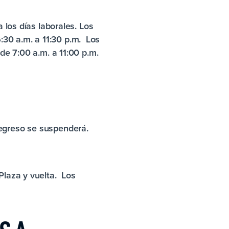
 los días laborales. Los
30 a.m. a 11:30 p.m. Los
de 7:00 a.m. a 11:00 p.m.
regreso se suspenderá.
Plaza y vuelta. Los