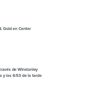
 & Gold en Center
 través de Winstanley
 y las 6:53 de la tarde