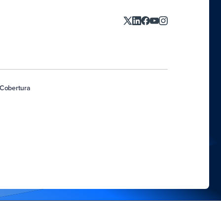
 Cobertura