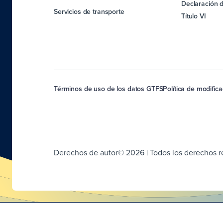
Declaración d
Servicios de transporte
Título VI
Términos de uso de los datos GTFS
Política de modific
Derechos de autor© 2026 | Todos los derechos 