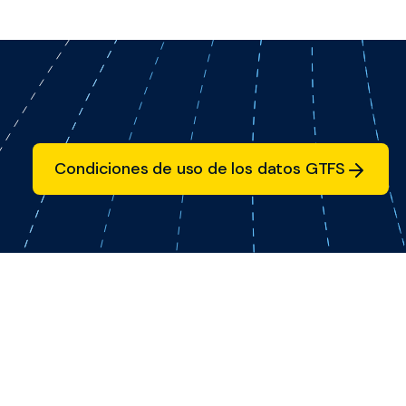
Condiciones de uso de los datos GTFS
Condiciones de uso de los datos GTFS