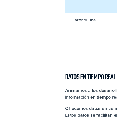
Hartford Line
DATOS EN TIEMPO REAL
Animamos a los desarroll
información en tiempo rea
Ofrecemos datos en tiempo
Estos datos se facilitan