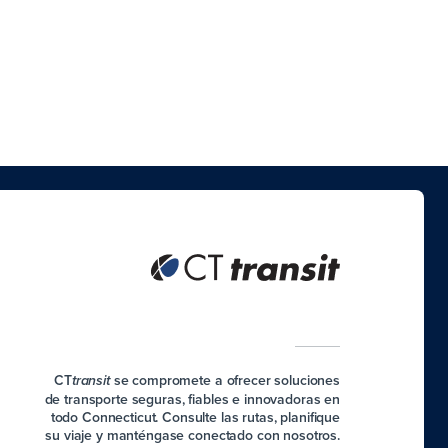
CT
se compromete a ofrecer soluciones
transit
de transporte seguras, fiables e innovadoras en
todo Connecticut. Consulte las rutas, planifique
su viaje y manténgase conectado con nosotros.