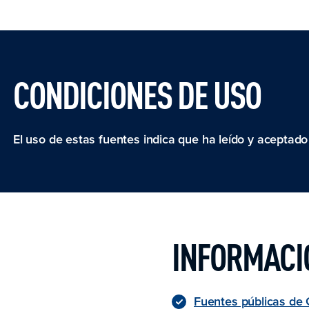
CONDICIONES DE USO
El uso de estas fuentes indica que ha leído y aceptad
INFORMACI
Fuentes públicas de