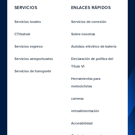
SERVICIOS
ENLACES RÁPIDOS
Servicios locales
Servicios de conexión
CT
Sobre nosotras
fastrak
Servicios expreso
Autobús eléctrico de batería
Servicios aeroportuarios
Declaración de política del
Título VI
Servicios de transporte
Herramientas para
motociclistas
carreras
retroalimentación
Accesibilidad