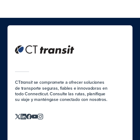
CT
se compromete a ofrecer soluciones
transit
de transporte seguras, fiables e innovadoras en
todo Connecticut. Consulte las rutas, planifique
su viaje y manténgase conectado con nosotros.