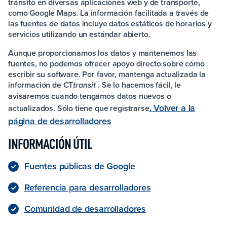
tránsito en diversas aplicaciones web y de transporte,
como Google Maps. La información facilitada a través de
las fuentes de datos incluye datos estáticos de horarios y
servicios utilizando un estándar abierto.
Aunque proporcionamos los datos y mantenemos las
fuentes, no podemos ofrecer apoyo directo sobre cómo
escribir su software. Por favor, mantenga actualizada la
información de
CT
. Se lo hacemos fácil, le
transit
avisaremos cuando tengamos datos nuevos o
. Volver a la
actualizados. Sólo tiene que registrarse
página de desarrolladores
INFORMACIÓN ÚTIL
Fuentes públicas de Google
Referencia para desarrolladores
Comunidad de desarrolladores