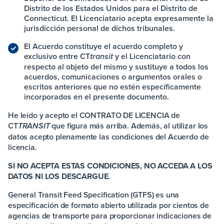
Distrito de los Estados Unidos para el Distrito de
Connecticut. El Licenciatario acepta expresamente la
jurisdicción personal de dichos tribunales.
El Acuerdo constituye el acuerdo completo y
exclusivo entre
CT
y el Licenciatario con
transit
respecto al objeto del mismo y sustituye a todos los
acuerdos, comunicaciones o argumentos orales o
escritos anteriores que no estén específicamente
incorporados en el presente documento.
He leído y acepto el CONTRATO DE LICENCIA de
CT
que figura más arriba. Además, al utilizar los
TRANSIT
datos acepto plenamente las condiciones del Acuerdo de
licencia.
SI NO ACEPTA ESTAS CONDICIONES, NO ACCEDA A LOS
DATOS NI LOS DESCARGUE.
General Transit Feed Specification (GTFS) es una
especificación de formato abierto utilizada por cientos de
agencias de transporte para proporcionar indicaciones de