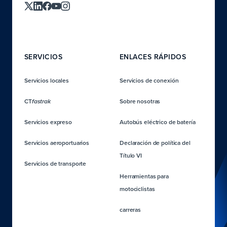
SERVICIOS
ENLACES RÁPIDOS
Servicios locales
Servicios de conexión
CT
Sobre nosotras
fastrak
Servicios expreso
Autobús eléctrico de batería
Servicios aeroportuarios
Declaración de política del
Título VI
Servicios de transporte
Herramientas para
motociclistas
carreras