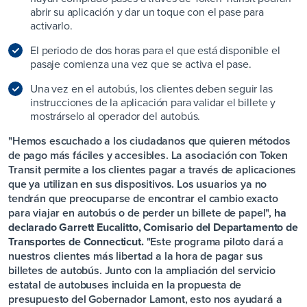
abrir su aplicación y dar un toque con el pase para
activarlo.
El periodo de dos horas para el que está disponible el
pasaje comienza una vez que se activa el pase.
Una vez en el autobús, los clientes deben seguir las
instrucciones de la aplicación para validar el billete y
mostrárselo al operador del autobús.
"Hemos escuchado a los ciudadanos que quieren métodos
de pago más fáciles y accesibles. La asociación con Token
Transit permite a los clientes pagar a través de aplicaciones
que ya utilizan en sus dispositivos. Los usuarios ya no
tendrán que preocuparse de encontrar el cambio exacto
para viajar en autobús o de perder un billete de papel",
ha
declarado Garrett Eucalitto, Comisario del Departamento de
Transportes de Connecticut.
"Este programa piloto dará a
nuestros clientes más libertad a la hora de pagar sus
billetes de autobús. Junto con la ampliación del servicio
estatal de autobuses incluida en la propuesta de
presupuesto del Gobernador Lamont, esto nos ayudará a