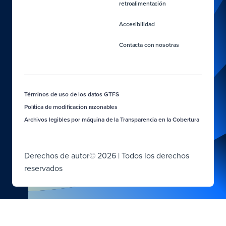
retroalimentación
Accesibilidad
Contacta con nosotras
Términos de uso de los datos GTFS
Política de modificacion razonables
Archivos legibles por máquina de la Transparencia en la Cobertura
Derechos de autor© 2026 | Todos los derechos
reservados