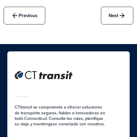
Previous
Next
CT
se compromete a ofrecer soluciones
transit
de transporte seguras, fiables e innovadoras en
todo Connecticut. Consulte las rutas, planifique
su viaje y manténgase conectado con nosotros.