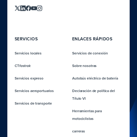
SERVICIOS
ENLACES RÁPIDOS
Servicios locales
Servicios de conexión
CT
Sobre nosotras
fastrak
Servicios expreso
Autobús eléctrico de batería
Servicios aeroportuarios
Declaración de política del
Título VI
Servicios de transporte
Herramientas para
motociclistas
carreras