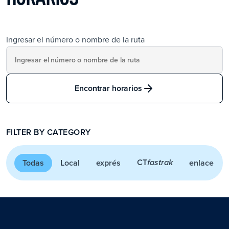
Ingresar el número o nombre de la ruta
Encontrar horarios
FILTER BY CATEGORY
CT
Todas
Local
exprés
enlace
fastrak