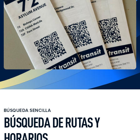
BÚSQUEDA SENCILLA
BÚSQUEDA DE RUTAS Y
HORARIOS