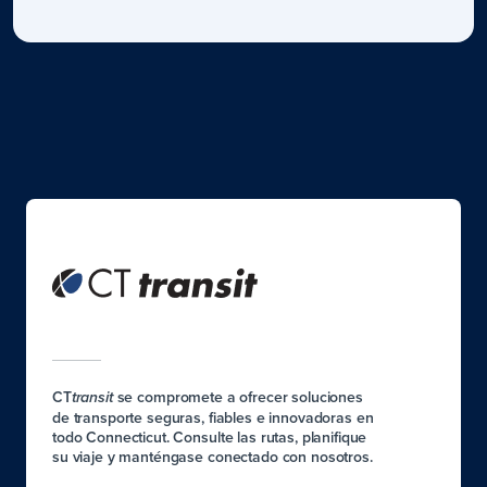
CT
se compromete a ofrecer soluciones
transit
de transporte seguras, fiables e innovadoras en
todo Connecticut. Consulte las rutas, planifique
su viaje y manténgase conectado con nosotros.