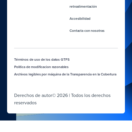
retroalimentación
Accesibilidad
Contacta con nosotras
Términos de uso de los datos GTFS
Política de modificacion razonables
Archivos legibles por máquina de la Transparencia en la Cobertura
Derechos de autor© 2026 | Todos los derechos
reservados