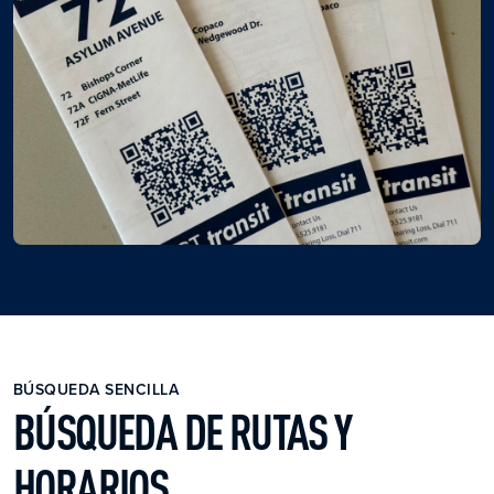
BÚSQUEDA SENCILLA
BÚSQUEDA DE RUTAS Y
HORARIOS