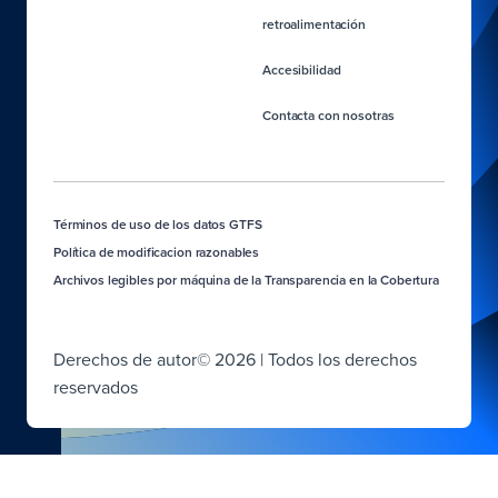
retroalimentación
Accesibilidad
Contacta con nosotras
Términos de uso de los datos GTFS
Política de modificacion razonables
Archivos legibles por máquina de la Transparencia en la Cobertura
Derechos de autor© 2026 | Todos los derechos
reservados