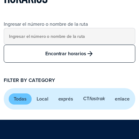
Ingresar el número o nombre de la ruta
Encontrar horarios
FILTER BY CATEGORY
CT
Todas
Local
exprés
enlace
fastrak