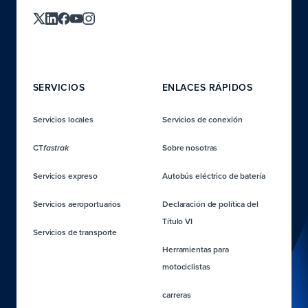
SERVICIOS
ENLACES RÁPIDOS
Servicios locales
Servicios de conexión
CT
Sobre nosotras
fastrak
Servicios expreso
Autobús eléctrico de batería
Servicios aeroportuarios
Declaración de política del
Título VI
Servicios de transporte
Herramientas para
motociclistas
carreras