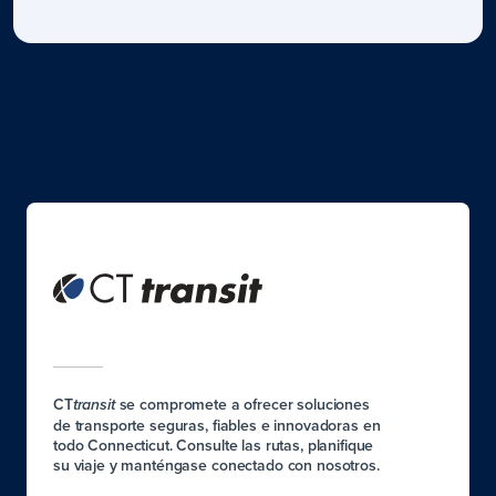
CT
se compromete a ofrecer soluciones
transit
de transporte seguras, fiables e innovadoras en
todo Connecticut. Consulte las rutas, planifique
su viaje y manténgase conectado con nosotros.